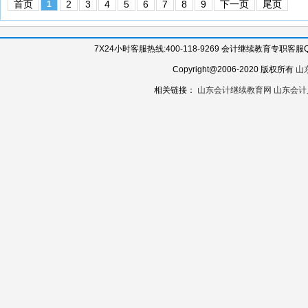
首页
2
3
4
5
6
7
8
9
下一页
尾页
1
7X24小时客服热线:400-118-9269 会计继续教育专职客服QQ:
Copyright@2006-2020 版权所有
山
相关链接：
山东会计继续教育网
山东会计