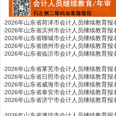
2026年山东省荷泽市会计人员继续教育报
·
2026年山东省滨州市会计人员继续教育报
·
2026年山东省聊城市会计人员继续教育报
·
2026年山东省德州市会计人员继续教育报
·
2026年山东省临沂市会计人员继续教育报
·
2026年山东省莱芜市会计人员继续教育报
·
2026年山东省日照市会计人员继续教育报
·
2026年山东省威海市会计人员继续教育报
·
2026年山东省泰安市会计人员继续教育报
·
2026年山东省济宁市会计人员继续教育报
·
2026年山东省潍坊市会计人员继续教育报
·