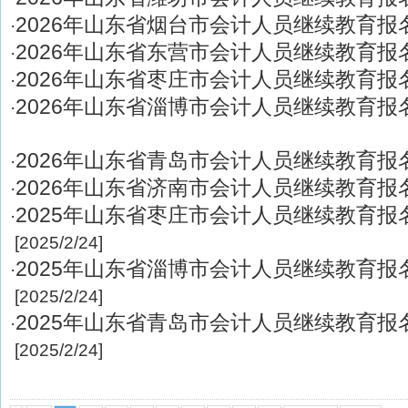
2026年山东省烟台市会计人员继续教育报
·
2026年山东省东营市会计人员继续教育报
·
2026年山东省枣庄市会计人员继续教育报
·
2026年山东省淄博市会计人员继续教育报
·
2026年山东省青岛市会计人员继续教育报
·
2026年山东省济南市会计人员继续教育报
·
2025年山东省枣庄市会计人员继续教育报
·
[2025/2/24]
2025年山东省淄博市会计人员继续教育报
·
[2025/2/24]
2025年山东省青岛市会计人员继续教育报
·
[2025/2/24]