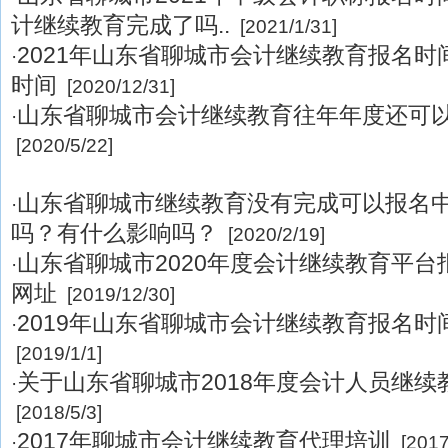
计继续教育完成了吗..
[2021/1/31]
2021年山东省聊城市会计继续教育报名
·
时间
[2020/12/31]
山东省聊城市会计继续教育往年年度还可
·
[2020/5/22]
山东省聊城市继续教育没有完成可以报名
·
吗？有什么影响吗？
[2020/2/19]
山东省聊城市2020年度会计继续教育平
·
网址
[2019/12/30]
2019年山东省聊城市会计继续教育报名时
·
[2019/1/1]
关于山东省聊城市2018年度会计人员继续
·
[2018/5/3]
2017年聊城市会计继续教育代理培训
·
[2017