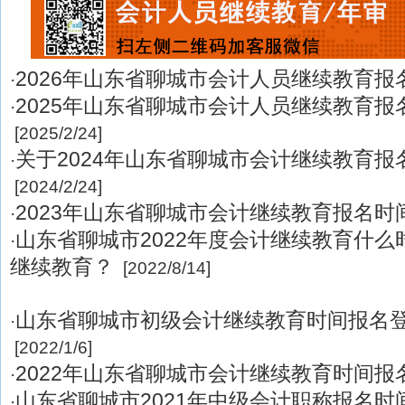
2026年山东省聊城市会计人员继续教育报
·
2025年山东省聊城市会计人员继续教育报
·
[2025/2/24]
关于2024年山东省聊城市会计继续教育报
·
[2024/2/24]
2023年山东省聊城市会计继续教育报名时
·
山东省聊城市2022年度会计继续教育什
·
继续教育？
[2022/8/14]
山东省聊城市初级会计继续教育时间报名
·
[2022/1/6]
2022年山东省聊城市会计继续教育时间报
·
山东省聊城市2021年中级会计职称报名时间
·