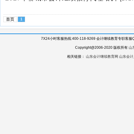
首页
1
7X24小时客服热线:400-118-9269 会计继续教育专职客服QQ:
Copyright@2006-2020 版权所有
山
相关链接：
山东会计继续教育网
山东会计