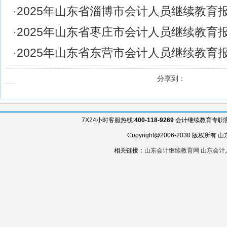
·
2025年山东省淄博市会计人员继续教育
·
2025年山东省枣庄市会计人员继续教育
·
2025年山东省东营市会计人员继续教育
分享到：
7X24小时客服热线:
400-118-9269
会计继续教育专职客服QQ
Copyright@2006-2030 版权所有
山
相关链接：
山东会计继续教育网
山东会计