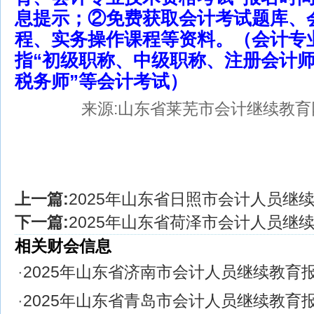
息提示；②免费获取会计考试题库、
程、实务操作课程等资料。（会计专
指“初级职称、中级职称、注册会计
税务师”等会计考试）
来源:山东省莱芜市会计继续教育
上一篇:
2025年山东省日照市会计人员继
下一篇:
2025年山东省荷泽市会计人员继
相关财会信息
·
2025年山东省济南市会计人员继续教育
·
2025年山东省青岛市会计人员继续教育