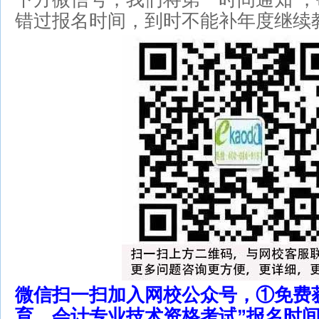
错过报名时间，到时不能补年度继续教
微信扫一扫加入网校公众号，①免费
育、会计专业技术资格考试”报名时