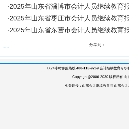
·
2025年山东省淄博市会计人员继续教育
·
2025年山东省枣庄市会计人员继续教育
·
2025年山东省东营市会计人员继续教育
分享到：
7X24小时客服热线:
400-118-9269
会计继续教育专职客服QQ
Copyright@2006-2030 版权所有
山
相关链接：
山东会计继续教育网
山东会计