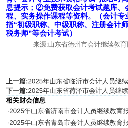
息提示；②免费获取会计考试题库、
程、实务操作课程等资料。（会计专
指“初级职称、中级职称、注册会计
税务师”等会计考试）
来源:山东省德州市会计继续教育
上一篇:
2025年山东省临沂市会计人员继
下一篇:
2025年山东省荷泽市会计人员继
相关财会信息
·
2025年山东省济南市会计人员继续教育
·
2025年山东省青岛市会计人员继续教育