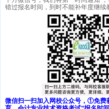
错过报名时间，到时不能补年度继续教
微信扫一扫加入网校公众号，①免费
育、会计专业技术资格考试”报名时