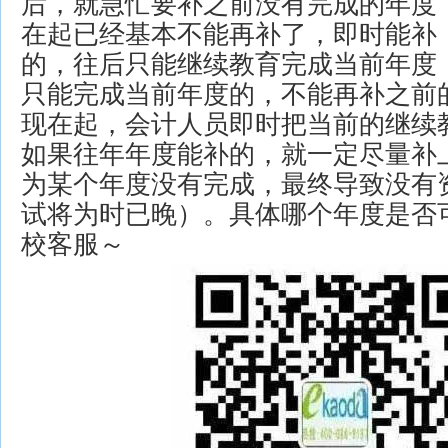
后，就急忙要补之前没有完成的年度
在起已经基本不能再补了，即时能补
的，往后只能继续教育完成当前年度
只能完成当前年度的，不能再补之前
现在起，会计人员即时把当前的继续
如果往年年度能补的，就一定尽量补
为某个年度没有完成，最终导致没有
试将为时已晚）。具体哪个年度是否
校客服～