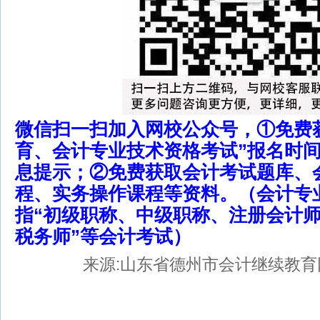
微信扫一扫加入网校公众号，①免费
育、会计专业技术资格考试”报名时
息提示；②免费获取会计考试题库、
程、实务操作课程等资料。（会计专
指“初级职称、中级职称、注册会计
税务师”等会计考试）
来源:山东省德州市会计继续教育