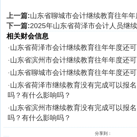
上一篇:
山东省聊城市会计继续教育往年年
下一篇:
2025年山东省荷泽市会计人员继
相关财会信息
·
山东省荷泽市会计继续教育往年年度还可
·
山东省滨州市会计继续教育往年年度还可
·
山东省聊城市会计继续教育往年年度还可
·
山东省荷泽市继续教育没有完成可以报名
吗？有什么影响吗？
·
山东省滨州市继续教育没有完成可以报名
吗？有什么影响吗？
分享到：