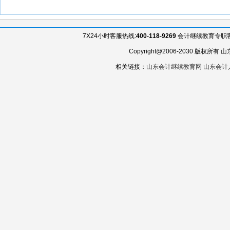
7X24小时客服热线:
400-118-9269
会计继续教育专职客服QQ
Copyright@2006-2030 版权所有
山
相关链接：
山东会计继续教育网
山东会计