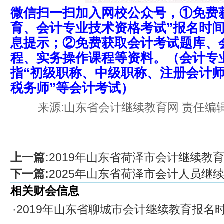
微信扫一扫加入网校公众号，①免费
育、会计专业技术资格考试”报名时
息提示；②免费获取会计考试题库、
程、实务操作课程等资料。（会计专
指“初级职称、中级职称、注册会计
税务师”等会计考试）
来源:山东省会计继续教育网
责任编辑:
上一篇:
2019年山东省荷泽市会计继续教
下一篇:
2025年山东省荷泽市会计人员继
相关财会信息
·
2019年山东省聊城市会计继续教育报名