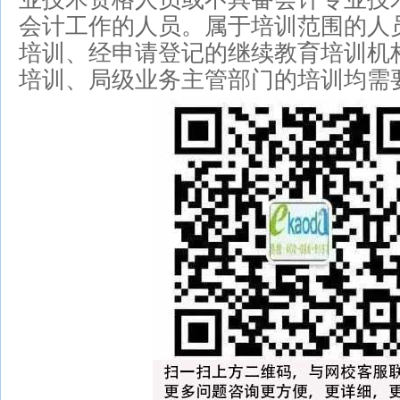
会计工作的人员。属于培训范围的人
培训、经申请登记的继续教育培训机
培训、局级业务主管部门的培训均需