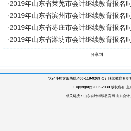
·
2019年山东省莱芜市会计继续教育报名
·
2019年山东省滨州市会计继续教育报名
·
2019年山东省枣庄市会计继续教育报名
·
2019年山东省潍坊市会计继续教育报名
分享到：
7X24小时客服热线:
400-118-9269
会计继续教育专职客服QQ
Copyright@2006-2030 版权所有
山
相关链接：
山东会计继续教育网
山东会计