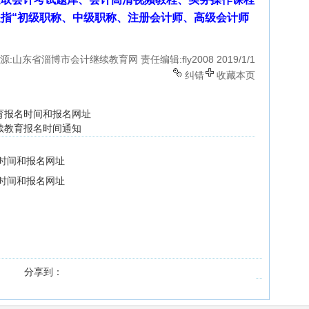
指“初级职称、中级职称、注册会计师、高级会计师
源:山东省淄博市会计继续教育网
责任编辑:fly2008
2019/1/1
纠错
收藏本页
教育报名时间和报名网址
继续教育报名时间通知
名时间和报名网址
名时间和报名网址
分享到：