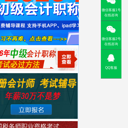
微信客服1号
在线咨询
微信客服2号
在线咨询
QQ客服