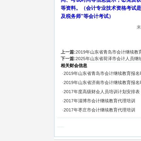
等资料。（会计专业技术资格考试是
及税务师”等会计考试）
来
上一篇:
2019年山东省青岛市会计继续
下一篇:
2025年山东省荷泽市会计人员
相关财会信息
·
2019年山东省青岛市会计继续教育报
·
2019年山东省济南市会计继续教育报
·
2017年度高级财会人员培训计划安排表
·
2017年淄博市会计继续教育代理培训
·
2017年枣庄市会计继续教育代理培训