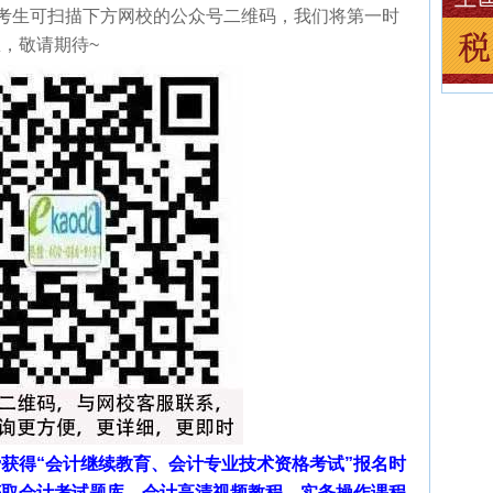
位考生可扫描下方网校的公众号二维码，我们将第一时
，敬请期待~
获得“会计继续教育、会计专业技术资格考试”报名时
获取会计考试题库、会计高清视频教程、实务操作课程