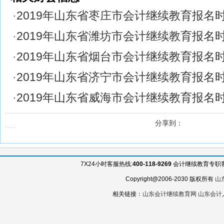
·
2019年山东省枣庄市会计继续教育报名
·
2019年山东省潍坊市会计继续教育报名
·
2019年山东省烟台市会计继续教育报名
·
2019年山东省济宁市会计继续教育报名
·
2019年山东省威海市会计继续教育报名
分享到：
7X24小时客服热线:
400-118-9269
会计继续教育专职客服QQ
Copyright@2006-2030 版权所有
山
相关链接：
山东会计继续教育网
山东会计