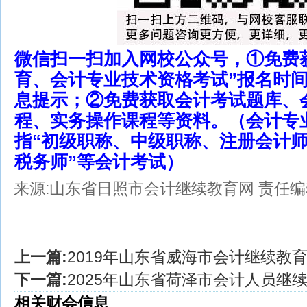
微信扫一扫加入网校公众号，①免费
育、会计专业技术资格考试”报名时
息提示；②免费获取会计考试题库、
程、实务操作课程等资料。（会计专
指“初级职称、中级职称、注册会计
税务师”等会计考试）
来源:山东省日照市会计继续教育网
责任编辑
上一篇:
2019年山东省威海市会计继续教
下一篇:
2025年山东省荷泽市会计人员继
相关财会信息