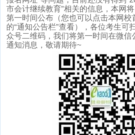
市会计继续教育”相关的信息，本网
第一时间公布（您也可以点击本网校
的“通知公告栏”查看），各位考生可
众号二维码，我们将第一时间在微信
通知消息，敬请期待~