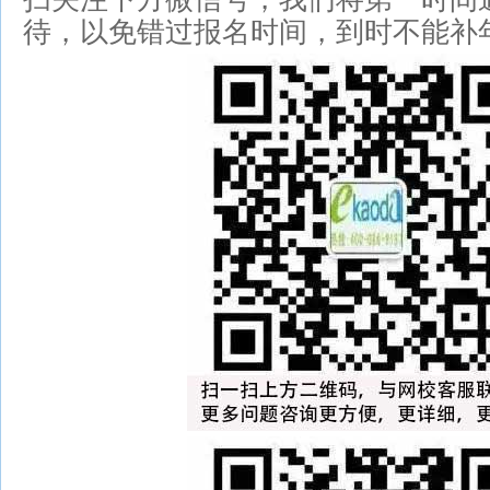
待，以免错过报名时间，到时不能补