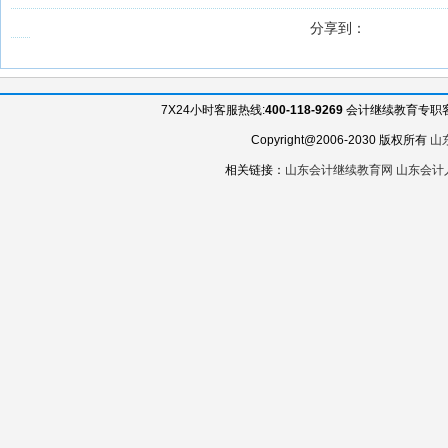
分享到：
7X24小时客服热线:
400-118-9269
会计继续教育专职客服QQ
Copyright@2006-2030 版权所有
山
相关链接：
山东会计继续教育网
山东会计