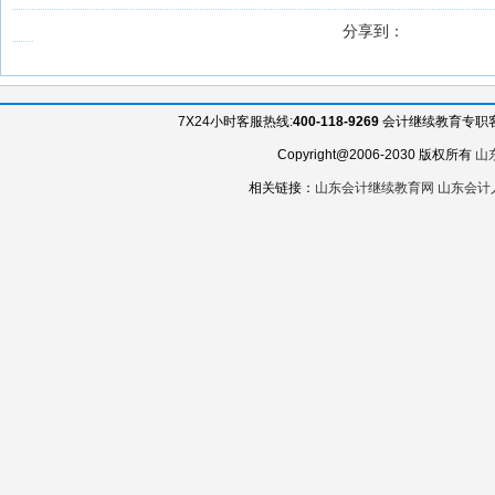
分享到：
7X24小时客服热线:
400-118-9269
会计继续教育专职客服QQ
Copyright@2006-2030 版权所有
山
相关链接：
山东会计继续教育网
山东会计