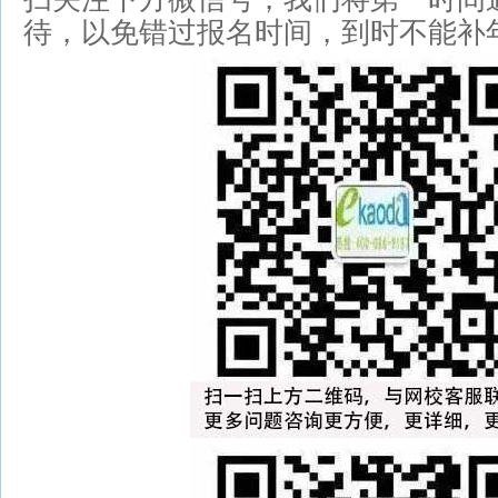
待，以免错过报名时间，到时不能补