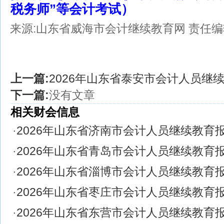
税务师”等会计考试）
来源:山东省威海市会计继续教育网
责任编辑
上一篇:
2026年山东省泰安市会计人员继
下一篇:
没有文章
相关财会信息
·
2026年山东省济南市会计人员继续教育
·
2026年山东省青岛市会计人员继续教育
·
2026年山东省淄博市会计人员继续教育
·
2026年山东省枣庄市会计人员继续教育
·
2026年山东省东营市会计人员继续教育