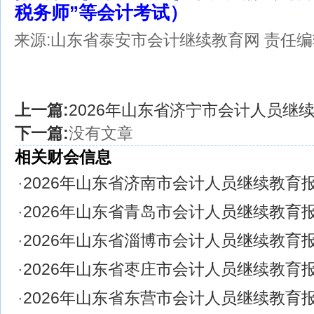
税务师”等会计考试）
来源:山东省泰安市会计继续教育网
责任编辑
上一篇:
2026年山东省济宁市会计人员继
下一篇:
没有文章
相关财会信息
·
2026年山东省济南市会计人员继续教育
·
2026年山东省青岛市会计人员继续教育
·
2026年山东省淄博市会计人员继续教育
·
2026年山东省枣庄市会计人员继续教育
·
2026年山东省东营市会计人员继续教育