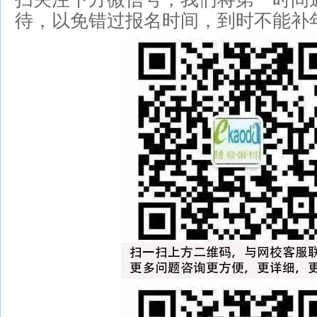
待，以免错过报名时间，到时不能补