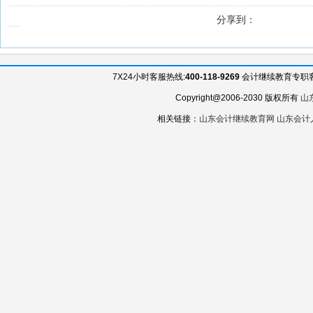
分享到：
7X24小时客服热线:
400-118-9269
会计继续教育专职客服QQ
Copyright@2006-2030 版权所有
山
相关链接：
山东会计继续教育网
山东会计