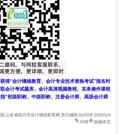
获得“会计继续教育、会计专业技术资格考试”报名时
获取会计考试题库、会计高清视频教程、实务操作课程
指“初级职称、中级职称、注册会计师、高级会计师
源:山东省临沂市会计继续教育网
责任编辑:fly2008
2026/1/4
纠错
收藏本页