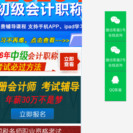
微信客服1号
在线咨询
微信客服2号
在线咨询
QQ客服