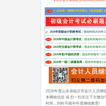
》点击此一键预约考试报名【短信提醒】
2026年初级会计职称考试：
报名时间2026年1
2026年中级会计师考试：
报名时间每年6月
2026年注册会计师考试：
报名时间每年4月
2026年初/中级经济师：
报名时间每年7-8月
2026年一级/二级建造师：
报名时间每年2/4/
2026年度山东省临沂市会计人员继
本网校信息 或 扫一扫关注下方微
时间，到时不能补年度继续教育!