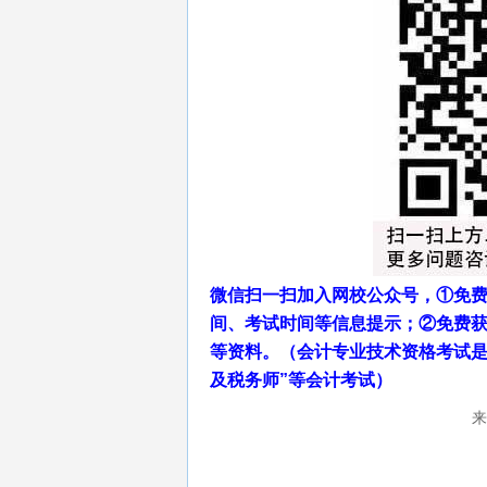
微信扫一扫加入网校公众号，①免费
间、考试时间等信息提示；②免费
等资料。（会计专业技术资格考试是
及税务师”等会计考试）
来