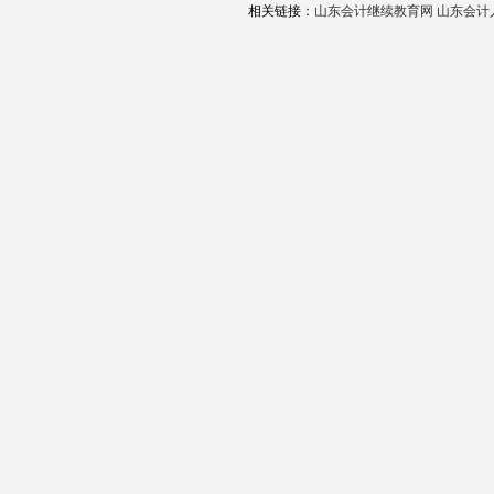
相关链接：
山东会计继续教育网
山东会计