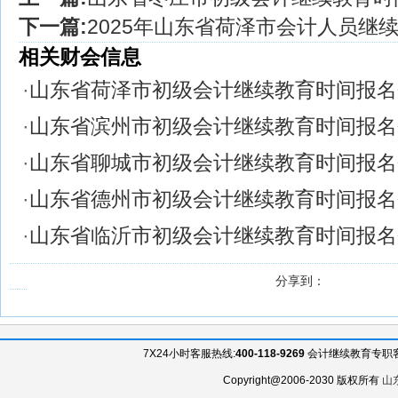
下一篇:
2025年山东省荷泽市会计人员继
相关财会信息
·
山东省荷泽市初级会计继续教育时间报名
·
山东省滨州市初级会计继续教育时间报名
·
山东省聊城市初级会计继续教育时间报名
·
山东省德州市初级会计继续教育时间报名
·
山东省临沂市初级会计继续教育时间报名
分享到：
7X24小时客服热线:
400-118-9269
会计继续教育专职客服QQ
Copyright@2006-2030 版权所有
山