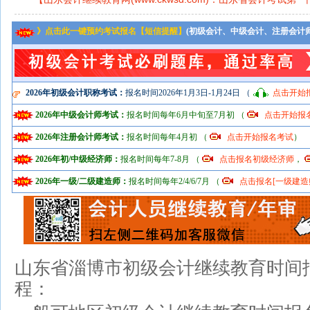
》点击此一键预约考试报名【短信提醒】
(初级会计、中级会计、注册会计
2026年初级会计职称考试：
报名时间2026年1月3日-1月24日 （
点击开始
2026年中级会计师考试：
报名时间每年6月中旬至7月初 （
点击开始报
2026年注册会计师考试：
报名时间每年4月初 （
点击开始报名考试
）
2026年初/中级经济师：
报名时间每年7-8月 （
点击报名初级经济师
，
2026年一级/二级建造师：
报名时间每年2/4/6/7月 （
点击报名[一级建造
山东省淄博市初级会计继续教育时间
程：