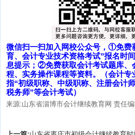
微信扫一扫加入网校公众号，①免费
育、会计专业技术资格考试”报名时
息提示；②免费获取会计考试题库、
程、实务操作课程等资料。（会计专
指“初级职称、中级职称、注册会计
税务师”等会计考试）
来源:山东省淄博市会计继续教育网
责任编辑
上一篇:
山东省枣庄市初级会计继续教育时