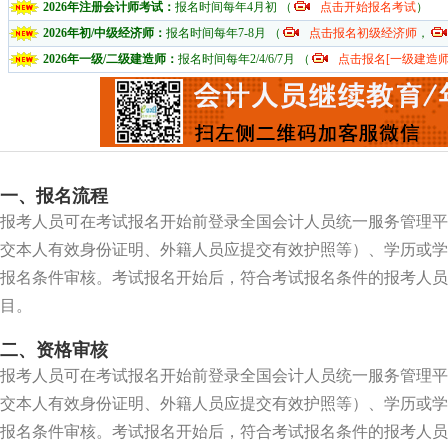
2026年注册会计师考试：
报名时间每年4月初 （
点击开始报名考试
）
2026年初/中级经济师：
报名时间每年7-8月 （
点击报名初级经济师
，
2026年一级/二级建造师：
报名时间每年2/4/6/7月 （
点击报名[一级建造师
一、报名流程
报考人员可在考试报名开始前登录全国会计人员统一服务管理平
交本人有效身份证明、外籍人员应提交有效护照等）、学历或学
报名条件审核。考试报名开始后，符合考试报名条件的报考人员
目。
二、资格审核
报考人员可在考试报名开始前登录全国会计人员统一服务管理平
交本人有效身份证明、外籍人员应提交有效护照等）、学历或学
报名条件审核。考试报名开始后，符合考试报名条件的报考人员