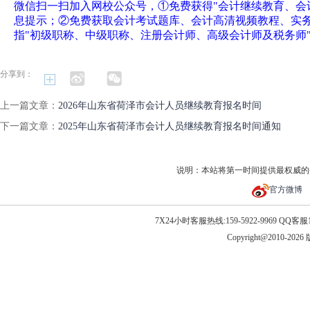
微信扫一扫加入网校公众号，①免费获得"会计继续教育、会
息提示；②免费获取会计考试题库、会计高清视频教程、实
指"初级职称、中级职称、注册会计师、高级会计师及税务师
分享到：
上一篇文章：
2026年山东省荷泽市会计人员继续教育报名时间
下一篇文章：
2025年山东省荷泽市会计人员继续教育报名时间通知
说明：本站将第一时间提供最权威的
官方微博
7X24小时客服热线:159-5922-9969 QQ客服10
Copyright@2010-20