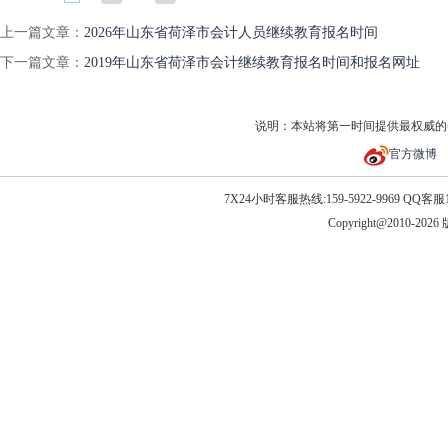
上一篇文章：
2026年山东省荷泽市会计人员继续教育报名时间
下一篇文章：
2019年山东省荷泽市会计继续教育报名时间和报名网址
说明：本站将第一时间提供最权威的
官方微博
7X24小时客服热线:159-5922-9969 QQ客服10
Copyright@2010-20