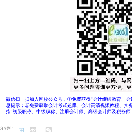
微信扫一扫加入网校公众号，①免费获得"会计继续教育、会
息提示；②免费获取会计考试题库、会计高清视频教程、实
指"初级职称、中级职称、注册会计师、高级会计师及税务师
分享到：