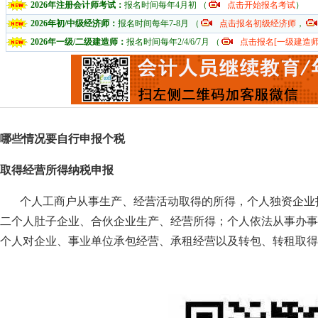
2026年注册会计师考试：
报名时间每年4月初 （
点击开始报名考试
）
2026年初/中级经济师：
报名时间每年7-8月 （
点击报名初级经济师
，
2026年一级/二级建造师：
报名时间每年2/4/6/7月 （
点击报名[一级建造师
哪些情况要自行申报个税
取得经营所得纳税申报
个人工商户从事生产、经营活动取得的所得，个人独资企业投
二个人肚子企业、合伙企业生产、经营所得；个人依法从事办事
个人对企业、事业单位承包经营、承租经营以及转包、转租取得